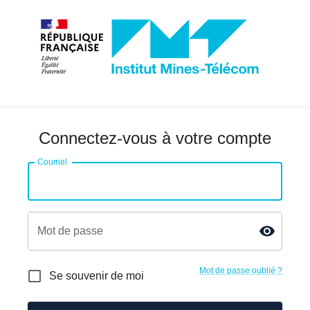
Connectez-vous à votre compte
Courriel
Mot de passe
Mot de passe oublié ?
Se souvenir de moi