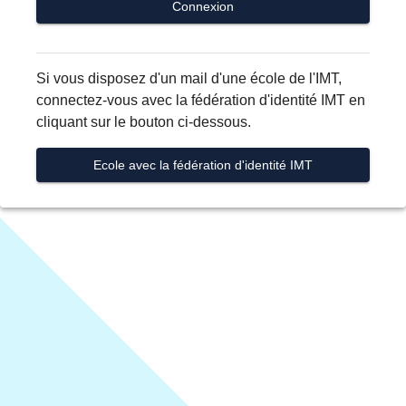
Connexion
Si vous disposez d'un mail d'une école de l'IMT,
connectez-vous avec la fédération d'identité IMT en
cliquant sur le bouton ci-dessous.
Ecole avec la fédération d'identité IMT