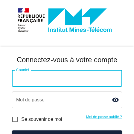
Connectez-vous à votre compte
Courriel
Mot de passe
Mot de passe oublié ?
Se souvenir de moi