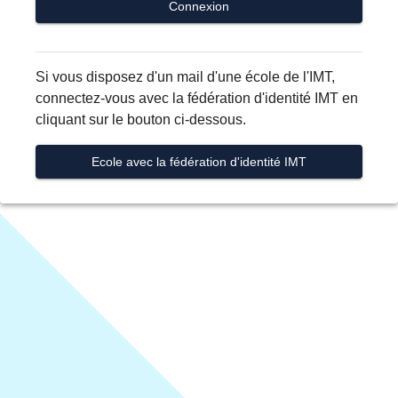
Connexion
Si vous disposez d'un mail d'une école de l'IMT,
connectez-vous avec la fédération d'identité IMT en
cliquant sur le bouton ci-dessous.
Ecole avec la fédération d'identité IMT