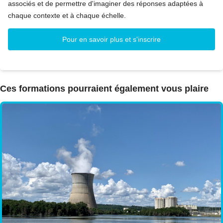
associés et de permettre d'imaginer des réponses adaptées à
chaque contexte et à chaque échelle.
Pour en savoir plus et s'inscrire
Ces formations pourraient également vous plaire