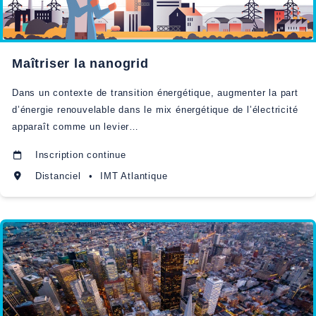
Maîtriser la nanogrid
Dans un contexte de transition énergétique, augmenter la part
d’énergie renouvelable dans le mix énergétique de l’électricité
apparaît comme un levier…
Inscription continue
Distanciel
•
IMT Atlantique