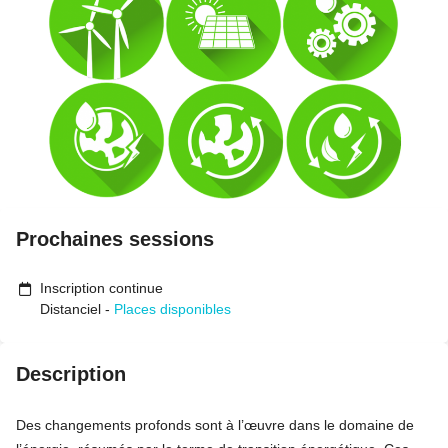
Prochaines sessions
Inscription continue
Distanciel
-
Places disponibles
Description
Des changements profonds sont à l’œuvre dans le domaine de