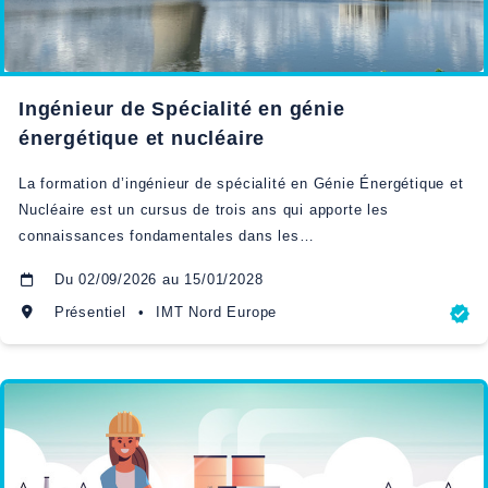
Ingénieur de Spécialité en génie
énergétique et nucléaire
La formation d’ingénieur de spécialité en Génie Énergétique et
Nucléaire est un cursus de trois ans qui apporte les
connaissances fondamentales dans les…
Du
02/09/2026
au
15/01/2028
Présentiel
•
IMT Nord Europe