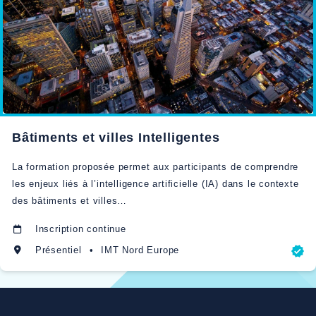
Bâtiments et villes Intelligentes
La formation proposée permet aux participants de comprendre
les enjeux liés à l’intelligence artificielle (IA) dans le contexte
des bâtiments et villes…
Inscription continue
Présentiel
•
IMT Nord Europe