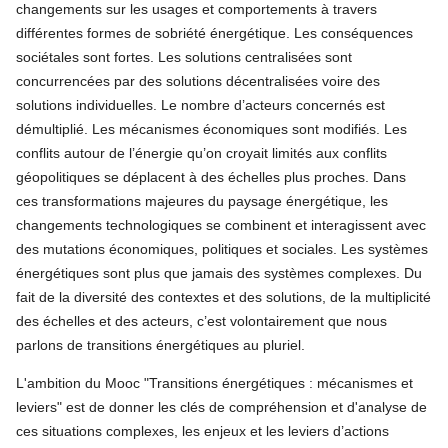
changements sur les usages et comportements à travers
différentes formes de sobriété énergétique. Les conséquences
sociétales sont fortes. Les solutions centralisées sont
concurrencées par des solutions décentralisées voire des
solutions individuelles. Le nombre d’acteurs concernés est
démultiplié. Les mécanismes économiques sont modifiés. Les
conflits autour de l’énergie qu’on croyait limités aux conflits
géopolitiques se déplacent à des échelles plus proches. Dans
ces transformations majeures du paysage énergétique, les
changements technologiques se combinent et interagissent avec
des mutations économiques, politiques et sociales. Les systèmes
énergétiques sont plus que jamais des systèmes complexes. Du
fait de la diversité des contextes et des solutions, de la multiplicité
des échelles et des acteurs, c’est volontairement que nous
parlons de transitions énergétiques au pluriel.
L'ambition du Mooc "Transitions énergétiques : mécanismes et
leviers" est de donner les clés de compréhension et d'analyse de
ces situations complexes, les enjeux et les leviers d’actions